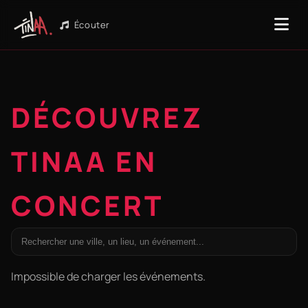
Écouter
DÉCOUVREZ
TINAA EN
CONCERT
Impossible de charger les événements.