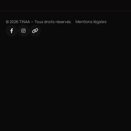
©
2026
TINAA — Tous droits réservés.
Mentions légales